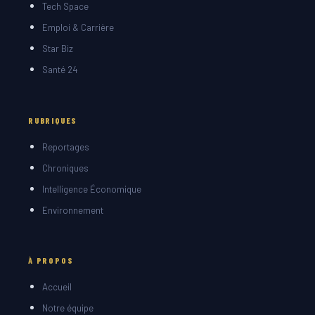
Tech Space
Emploi & Carrière
Star Biz
Santé 24
RUBRIQUES
Reportages
Chroniques
Intelligence Économique
Environnement
À PROPOS
Accueil
Notre équipe