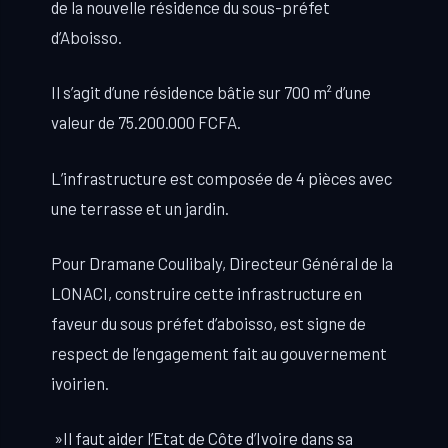
de la nouvelle résidence du sous-préfet
d’Aboisso.
Il s’agit d’une résidence bâtie sur 700 m² d’une
valeur de 75.200.000 FCFA.
L’infrastructure est composée de 4 pièces avec
une terrasse et un jardin.
Pour Dramane Coulibaly, Directeur Général de la
LONACI, construire cette infrastructure en
faveur du sous préfet d’aboisso, est signe de
respect de l’engagement fait au gouvernement
ivoirien.
»Il faut aider l’Etat de Côte d’Ivoire dans sa