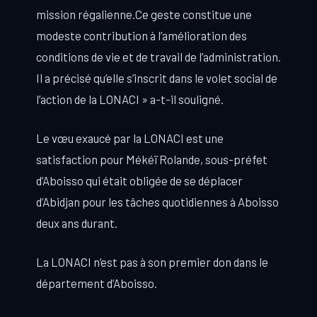
mission régalienne.Ce geste constitue une
modeste contribution à l’amélioration des
conditions de vie et de travail de l’administration.
Il a précisé qu’elle s’inscrit dans le volet social de
l’action de la LONACI » a-t-il souligné.
Le vœu exaucé par la LONACI est une
satisfaction pour Mékéï Rolande, sous-préfet
d’Aboisso qui était obligée de se déplacer
d’Abidjan pour les tâches quotidiennes à Aboisso
deux ans durant.
La LONACI n’est pas à son premier don dans le
département d’Aboisso.