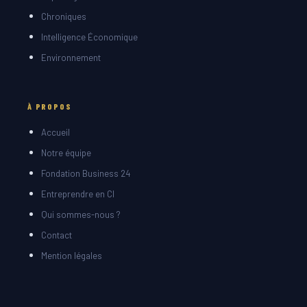
Chroniques
Intelligence Économique
Environnement
À PROPOS
Accueil
Notre équipe
Fondation Business 24
Entreprendre en CI
Qui sommes-nous ?
Contact
Mention légales