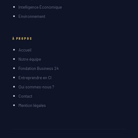
Intelligence Économique
Environnement
À PROPOS
Accueil
Notre équipe
Fondation Business 24
Entreprendre en CI
Qui sommes-nous ?
Contact
Mention légales