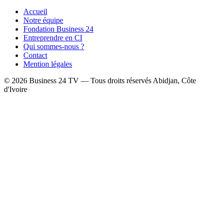
Accueil
Notre équipe
Fondation Business 24
Entreprendre en CI
Qui sommes-nous ?
Contact
Mention légales
© 2026 Business 24 TV — Tous droits réservés
Abidjan, Côte
d'Ivoire