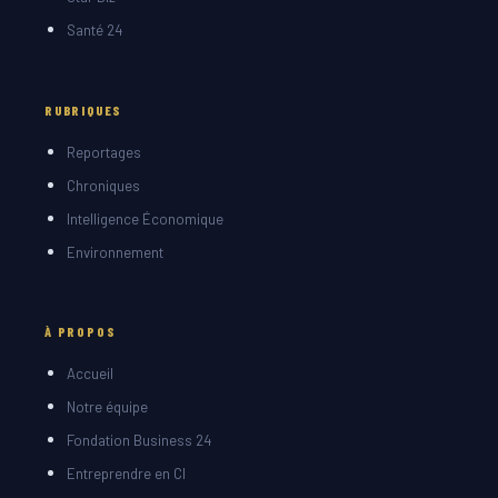
Santé 24
RUBRIQUES
Reportages
Chroniques
Intelligence Économique
Environnement
À PROPOS
Accueil
Notre équipe
Fondation Business 24
Entreprendre en CI