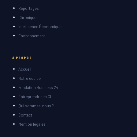
Reportages
Chroniques
Intelligence Économique
Environnement
À PROPOS
Accueil
Notre équipe
Fondation Business 24
Entreprendre en CI
Qui sommes-nous ?
Contact
Mention légales