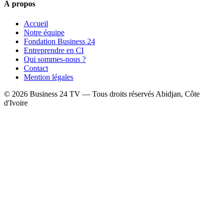
À propos
Accueil
Notre équipe
Fondation Business 24
Entreprendre en CI
Qui sommes-nous ?
Contact
Mention légales
© 2026 Business 24 TV — Tous droits réservés
Abidjan, Côte
d'Ivoire