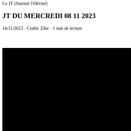
Le JT (Journal Télévisé)
JT DU MERCREDI 08 11 2023
16/11/2023
·
Cedric Zibe
·
1 min de lecture