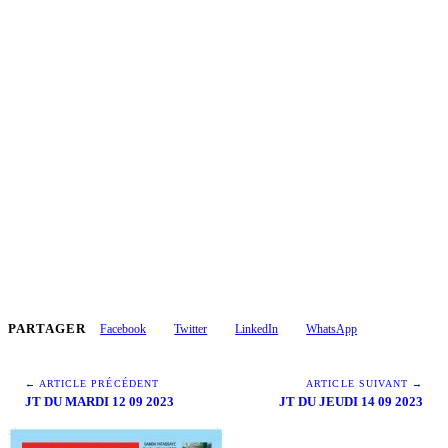
PARTAGER
Facebook
Twitter
LinkedIn
WhatsApp
← ARTICLE PRÉCÉDENT
ARTICLE SUIVANT →
JT DU MARDI 12 09 2023
JT DU JEUDI 14 09 2023