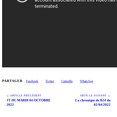
PARTAGER
Facebook
Twitter
LinkedIn
WhatsApp
← ARTICLE PRÉCÉDENT
ARTICLE SUIVANT →
JT DU MARDI 04 OCTOBRE
La chronique de B24 du
2022
02/04/2022