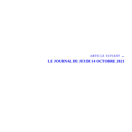
ARTICLE SUIVANT →
LE JOURNAL DU JEUDI 14 OCTOBRE 2021