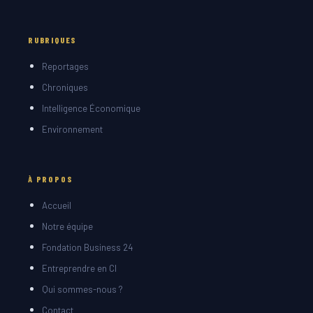
RUBRIQUES
Reportages
Chroniques
Intelligence Économique
Environnement
À PROPOS
Accueil
Notre équipe
Fondation Business 24
Entreprendre en CI
Qui sommes-nous ?
Contact