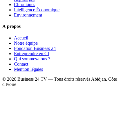
Chroniques
Intelligence Économique
Environnement
À propos
Accueil
Notre équipe
Fondation Business 24
Entreprendre en CI
Qui sommes-nous ?
Contact
Mention légales
© 2026 Business 24 TV — Tous droits réservés
Abidjan, Côte
d'Ivoire