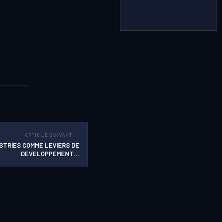
ARTICLE SUIVANT →
STRIES COMME LEVIERS DE
DEVELOPPEMENT…