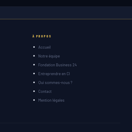
À PROPOS
Accueil
Notre équipe
Fondation Business 24
Entreprendre en CI
Qui sommes-nous ?
Contact
Mention légales