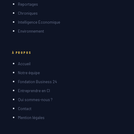
Reportages
Chroniques
Intelligence Économique
Environnement
À PROPOS
Accueil
Notre équipe
Fondation Business 24
Entreprendre en CI
Qui sommes-nous ?
Contact
Mention légales