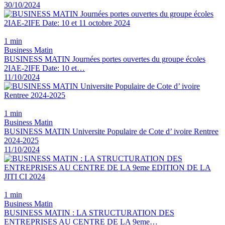
30/10/2024
1 min
Business Matin
BUSINESS MATIN Journées portes ouvertes du groupe écoles
2IAE-2IFE Date: 10 et…
11/10/2024
1 min
Business Matin
BUSINESS MATIN Universite Populaire de Cote d’ ivoire Rentree
2024-2025
11/10/2024
1 min
Business Matin
BUSINESS MATIN : LA STRUCTURATION DES
ENTREPRISES AU CENTRE DE LA 9eme…