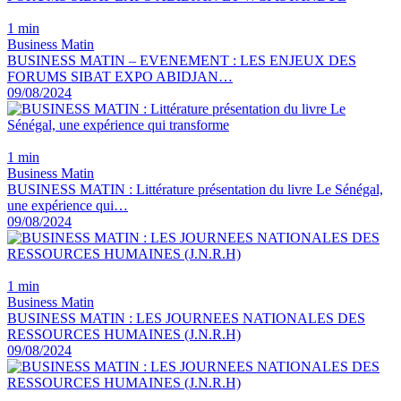
1 min
Business Matin
BUSINESS MATIN – EVENEMENT : LES ENJEUX DES
FORUMS SIBAT EXPO ABIDJAN…
09/08/2024
1 min
Business Matin
BUSINESS MATIN : Littérature présentation du livre Le Sénégal,
une expérience qui…
09/08/2024
1 min
Business Matin
BUSINESS MATIN : LES JOURNEES NATIONALES DES
RESSOURCES HUMAINES (J.N.R.H)
09/08/2024