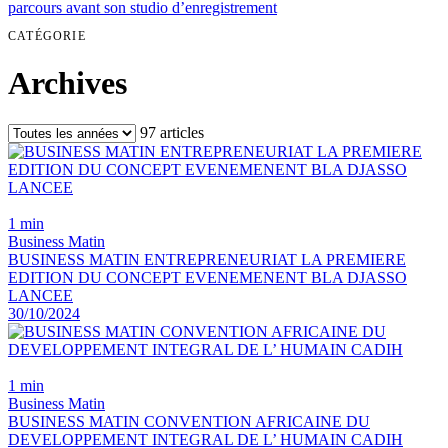
parcours avant son studio d’enregistrement
CATÉGORIE
Archives
97 articles
1 min
Business Matin
BUSINESS MATIN ENTREPRENEURIAT LA PREMIERE
EDITION DU CONCEPT EVENEMENENT BLA DJASSO
LANCEE
30/10/2024
1 min
Business Matin
BUSINESS MATIN CONVENTION AFRICAINE DU
DEVELOPPEMENT INTEGRAL DE L’ HUMAIN CADIH