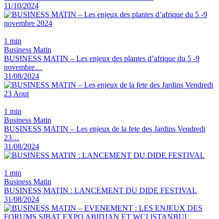
11/10/2024
1 min
Business Matin
BUSINESS MATIN – Les enjeux des plantes d’afrique du 5 -9
novembre…
31/08/2024
1 min
Business Matin
BUSINESS MATIN – Les enjeux de la fete des Jardins Vendredi
23…
31/08/2024
1 min
Business Matin
BUSINESS MATIN : LANCEMENT DU DIDE FESTIVAL
31/08/2024