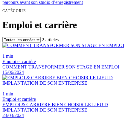
parcours avant son studio d’enregistrement
CATÉGORIE
Emploi et carrière
2 articles
1 min
Emploi et carrière
COMMENT TRANSFORMER SON STAGE EN EMPLOI
15/06/2024
1 min
Emploi et carrière
EMPLOI & CARRIERE BIEN CHOISIR LE LIEU D
IMPLANTATION DE SON ENTREPRISE
23/03/2024