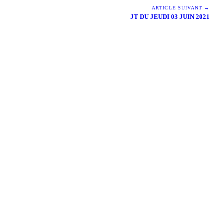
ARTICLE SUIVANT →
JT DU JEUDI 03 JUIN 2021