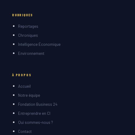
RUBRIQUES
Reportages
Chroniques
Intelligence Économique
Environnement
À PROPOS
Accueil
Notre équipe
Fondation Business 24
Entreprendre en CI
Qui sommes-nous ?
Contact