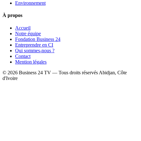
Environnement
À propos
Accueil
Notre équipe
Fondation Business 24
Entreprendre en CI
Qui sommes-nous ?
Contact
Mention légales
© 2026 Business 24 TV — Tous droits réservés
Abidjan, Côte
d'Ivoire