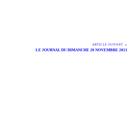
ARTICLE SUIVANT →
LE JOURNAL DU DIMANCHE 28 NOVEMBRE 2021