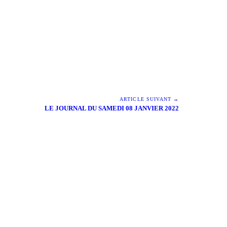
ARTICLE SUIVANT →
LE JOURNAL DU SAMEDI 08 JANVIER 2022