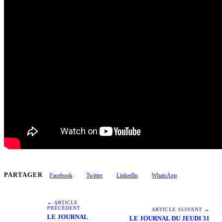
PARTAGER
Facebook
Twitter
LinkedIn
WhatsApp
← ARTICLE
PRÉCÉDENT
ARTICLE SUIVANT →
LE JOURNAL
LE JOURNAL DU JEUDI 31