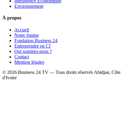
Intelligence Économique
Environnement
À propos
Accueil
Notre équipe
Fondation Business 24
Entreprendre en CI
Qui sommes-nous ?
Contact
Mention légales
© 2026 Business 24 TV — Tous droits réservés
Abidjan, Côte
d'Ivoire