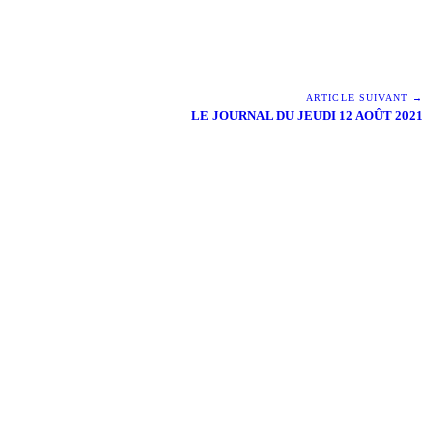
ARTICLE SUIVANT →
LE JOURNAL DU JEUDI 12 AOÛT 2021