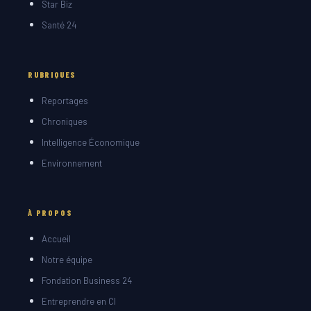
Star Biz
Santé 24
RUBRIQUES
Reportages
Chroniques
Intelligence Économique
Environnement
À PROPOS
Accueil
Notre équipe
Fondation Business 24
Entreprendre en CI