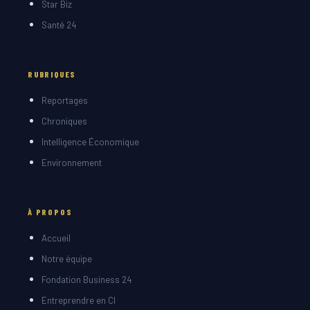
Star Biz
Santé 24
RUBRIQUES
Reportages
Chroniques
Intelligence Économique
Environnement
À PROPOS
Accueil
Notre équipe
Fondation Business 24
Entreprendre en CI