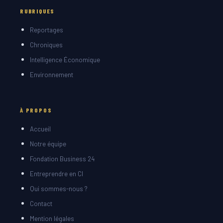
RUBRIQUES
Reportages
Chroniques
Intelligence Économique
Environnement
À PROPOS
Accueil
Notre équipe
Fondation Business 24
Entreprendre en CI
Qui sommes-nous ?
Contact
Mention légales