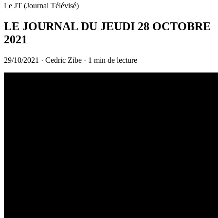
Le JT (Journal Télévisé)
LE JOURNAL DU JEUDI 28 OCTOBRE
2021
29/10/2021
·
Cedric Zibe
·
1 min de lecture