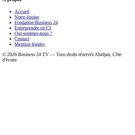
Accueil
Notre équipe
Fondation Business 24
Entreprendre en CI
Qui sommes-nous ?
Contact
Mention légales
© 2026 Business 24 TV — Tous droits réservés
Abidjan, Côte
d'Ivoire