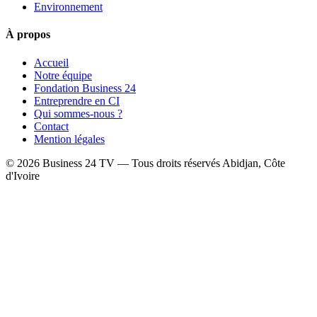
Environnement
À propos
Accueil
Notre équipe
Fondation Business 24
Entreprendre en CI
Qui sommes-nous ?
Contact
Mention légales
© 2026 Business 24 TV — Tous droits réservés
Abidjan, Côte
d'Ivoire