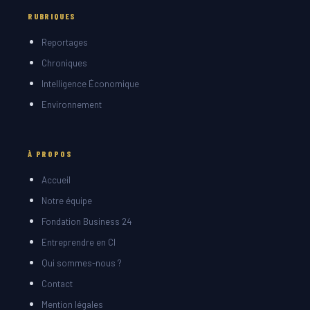
RUBRIQUES
Reportages
Chroniques
Intelligence Économique
Environnement
À PROPOS
Accueil
Notre équipe
Fondation Business 24
Entreprendre en CI
Qui sommes-nous ?
Contact
Mention légales