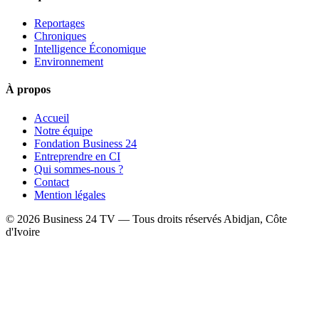
Reportages
Chroniques
Intelligence Économique
Environnement
À propos
Accueil
Notre équipe
Fondation Business 24
Entreprendre en CI
Qui sommes-nous ?
Contact
Mention légales
© 2026 Business 24 TV — Tous droits réservés
Abidjan, Côte
d'Ivoire