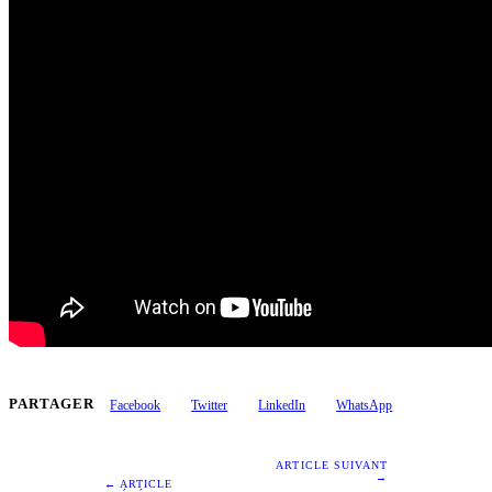
PARTAGER
Facebook
Twitter
LinkedIn
WhatsApp
ARTICLE SUIVANT
→
← ARTICLE