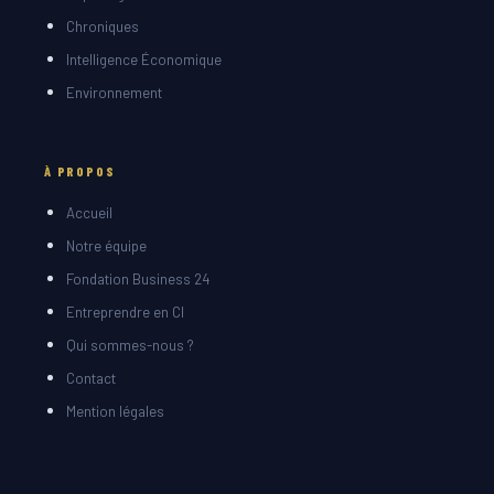
Chroniques
Intelligence Économique
Environnement
À PROPOS
Accueil
Notre équipe
Fondation Business 24
Entreprendre en CI
Qui sommes-nous ?
Contact
Mention légales