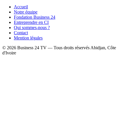
Accueil
Notre équipe
Fondation Business 24
Entreprendre en CI
Qui sommes-nous ?
Contact
Mention légales
© 2026 Business 24 TV — Tous droits réservés
Abidjan, Côte
d'Ivoire