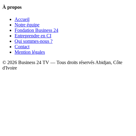
À propos
Accueil
Notre équipe
Fondation Business 24
Entreprendre en CI
Qui sommes-nous ?
Contact
Mention légales
© 2026 Business 24 TV — Tous droits réservés
Abidjan, Côte
d'Ivoire