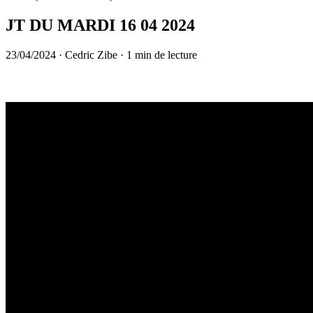
JT DU MARDI 16 04 2024
23/04/2024
·
Cedric Zibe
·
1 min de lecture