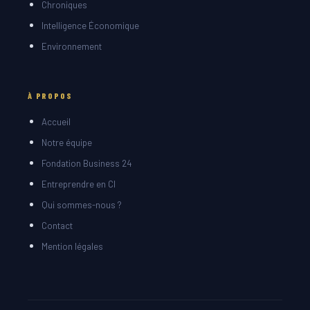
Chroniques
Intelligence Économique
Environnement
À PROPOS
Accueil
Notre équipe
Fondation Business 24
Entreprendre en CI
Qui sommes-nous ?
Contact
Mention légales