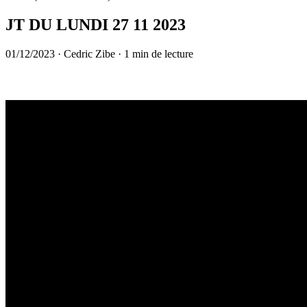
JT DU LUNDI 27 11 2023
01/12/2023
·
Cedric Zibe
·
1 min de lecture