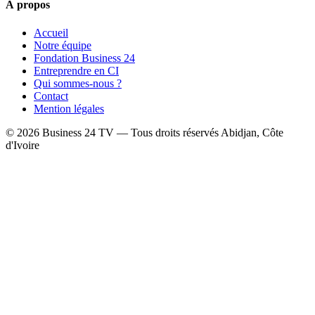
À propos
Accueil
Notre équipe
Fondation Business 24
Entreprendre en CI
Qui sommes-nous ?
Contact
Mention légales
© 2026 Business 24 TV — Tous droits réservés
Abidjan, Côte
d'Ivoire