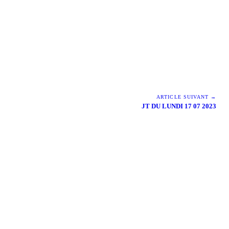
ARTICLE SUIVANT →
JT DU LUNDI 17 07 2023