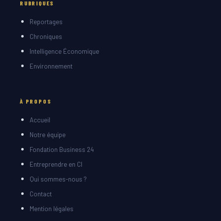
RUBRIQUES
Reportages
Chroniques
Intelligence Économique
Environnement
À PROPOS
Accueil
Notre équipe
Fondation Business 24
Entreprendre en CI
Qui sommes-nous ?
Contact
Mention légales