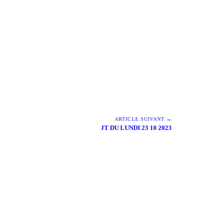
ARTICLE SUIVANT →
JT DU LUNDI 23 10 2023