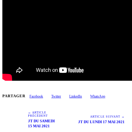
PARTAGER
Facebook
Twitter
LinkedIn
WhatsApp
← ARTICLE
PRÉCÉDENT
ARTICLE SUIVANT →
JT DU SAMEDI
JT DU LUNDI 17 MAI 2021
15 MAI 2021