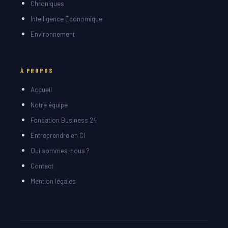
Chroniques
Intelligence Économique
Environnement
À PROPOS
Accueil
Notre équipe
Fondation Business 24
Entreprendre en CI
Qui sommes-nous ?
Contact
Mention légales