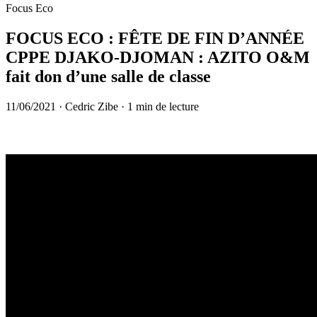
Focus Eco
FOCUS ECO : FÊTE DE FIN D’ANNÉE
CPPE DJAKO-DJOMAN : AZITO O&M
fait don d’une salle de classe
11/06/2021
·
Cedric Zibe
·
1 min de lecture