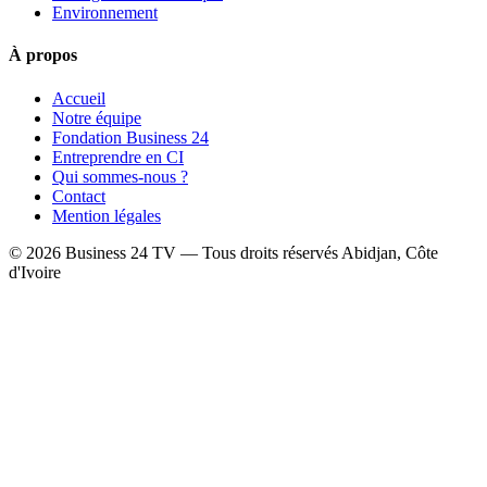
Environnement
À propos
Accueil
Notre équipe
Fondation Business 24
Entreprendre en CI
Qui sommes-nous ?
Contact
Mention légales
© 2026 Business 24 TV — Tous droits réservés
Abidjan, Côte
d'Ivoire