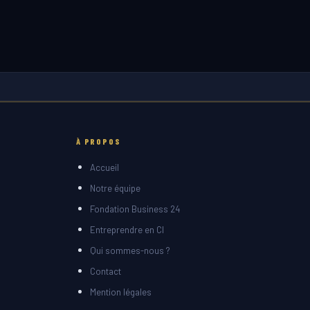
À PROPOS
Accueil
Notre équipe
Fondation Business 24
Entreprendre en CI
Qui sommes-nous ?
Contact
Mention légales