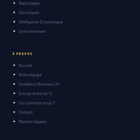
Reportages
Chroniques
Intelligence Économique
Environnement
À PROPOS
Accueil
Notre équipe
Fondation Business 24
Entreprendre en CI
Qui sommes-nous ?
Contact
Mention légales