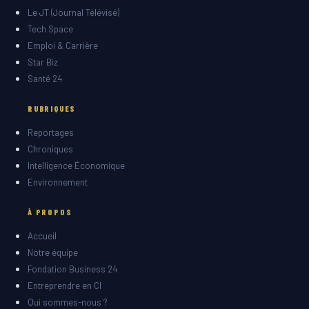
Le JT (Journal Télévisé)
Tech Space
Emploi & Carrière
Star Biz
Santé 24
RUBRIQUES
Reportages
Chroniques
Intelligence Économique
Environnement
À PROPOS
Accueil
Notre équipe
Fondation Business 24
Entreprendre en CI
Qui sommes-nous ?