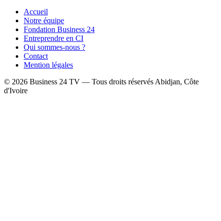
Accueil
Notre équipe
Fondation Business 24
Entreprendre en CI
Qui sommes-nous ?
Contact
Mention légales
© 2026 Business 24 TV — Tous droits réservés
Abidjan, Côte
d'Ivoire